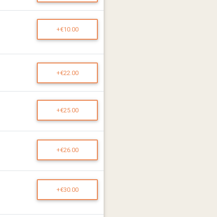
+€10.00
+€22.00
+€25.00
+€26.00
+€30.00