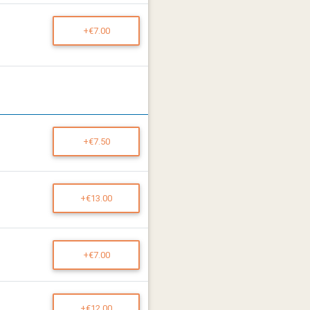
+€7.00
+€7.50
+€13.00
+€7.00
+€12.00