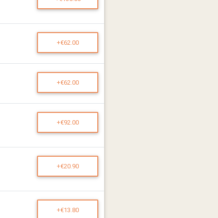
+€62.00
+€62.00
+€92.00
+€20.90
+€13.80