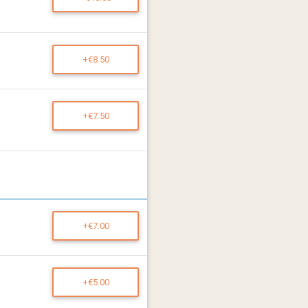
+€8.50
+€7.50
+€7.00
+€5.00